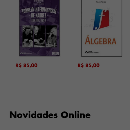
...
...
R$ 85,00
R$ 85,00
Novidades Online