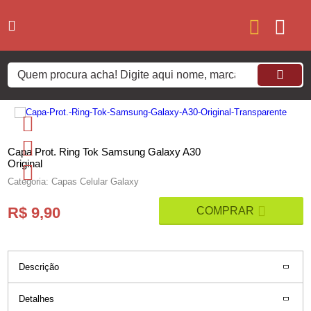
Capa Prot. Ring Tok Samsung Galaxy A30
Original
Categoria: Capas Celular Galaxy
R$ 9,90
Descrição
Detalhes