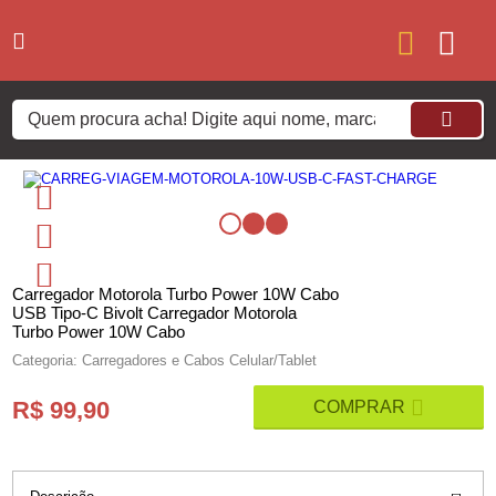
Carregador Motorola Turbo Power 10W Cabo
USB Tipo-C Bivolt Carregador Motorola
Turbo Power 10W Cabo
Categoria: Carregadores e Cabos Celular/Tablet
R$ 99,90