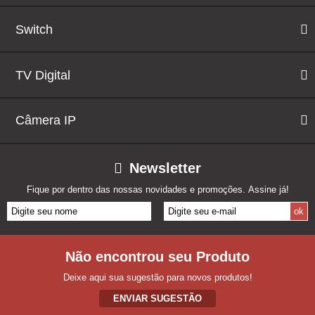
Switch
TV Digital
Câmera IP
Newsletter
Fique por dentro das nossas novidades e promoções. Assine já!
Não encontrou seu Produto
Deixe aqui sua sugestão para novos produtos!
ENVIAR SUGESTÃO