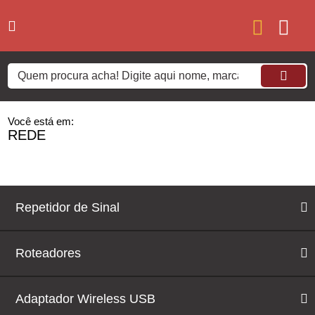
Você está em:
REDE
Repetidor de Sinal
Roteadores
Adaptador Wireless USB