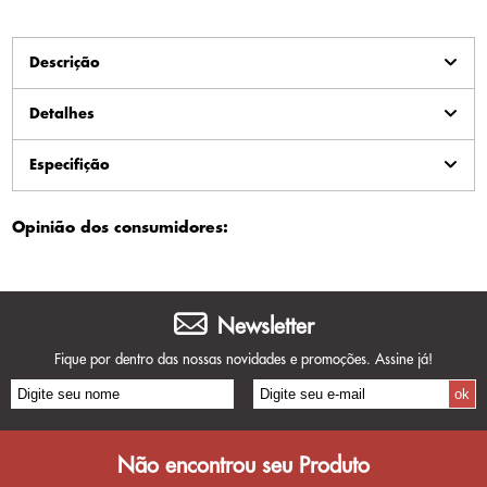
Descrição
Detalhes
Especifição
Opinião dos consumidores:
Newsletter
Fique por dentro das nossas novidades e promoções. Assine já!
Não encontrou seu Produto