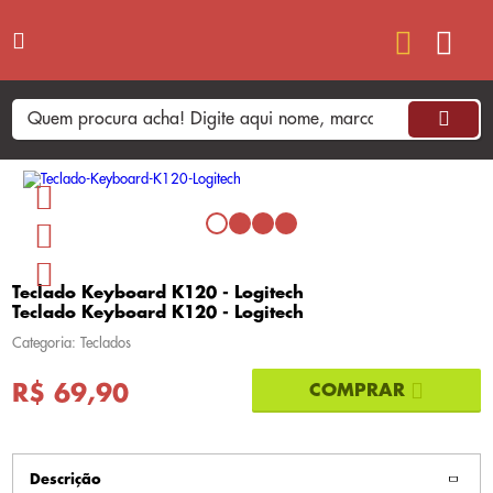
Teclado Keyboard K120 - Logitech
Teclado Keyboard K120 - Logitech
Categoria: Teclados
R$ 69,90
Descrição