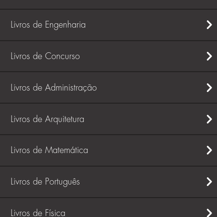
Livros de Engenharia
Livros de Concurso
Livros de Administração
Livros de Arquitetura
Livros de Matemática
Livros de Português
Livros de Física