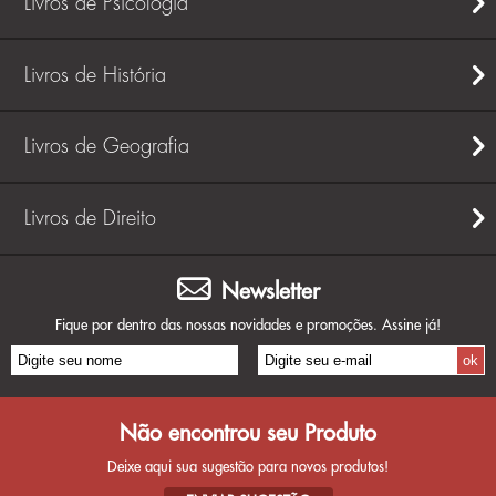
Livros de Psicologia
Livros de História
Livros de Geografia
Livros de Direito
Newsletter
Fique por dentro das nossas novidades e promoções. Assine já!
Não encontrou seu Produto
Deixe aqui sua sugestão para novos produtos!