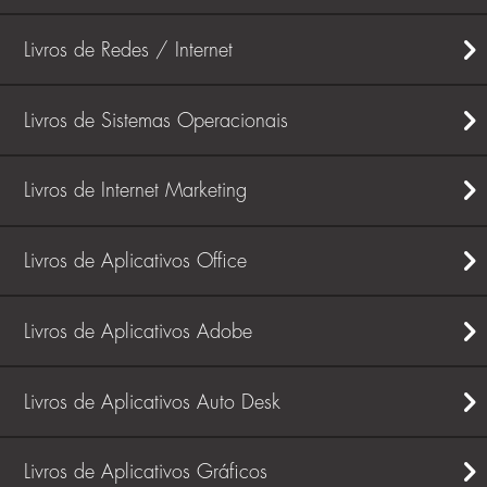
Livros de Redes / Internet
Livros de Sistemas Operacionais
Livros de Internet Marketing
Livros de Aplicativos Office
Livros de Aplicativos Adobe
Livros de Aplicativos Auto Desk
Livros de Aplicativos Gráficos