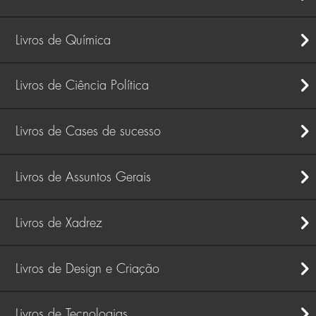
Livros de Química
Livros de Ciência Política
Livros de Cases de sucesso
Livros de Assuntos Gerais
Livros de Xadrez
Livros de Design e Criação
Livros de Tecnologias