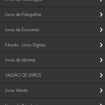
Livros de Fotografias
Livros de Economia
E-books - Livros Digitais
Livros de Idiomas
SALDÃO DE LIVROS
Livros Infantis