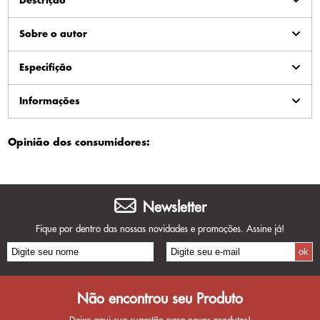
Descrição
Sobre o autor
Especifição
Informações
Opinião dos consumidores:
Newsletter
Fique por dentro das nossas novidades e promoções. Assine já!
Não encontrou seu Produto